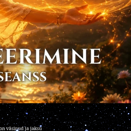
on väsinud ja jaksu