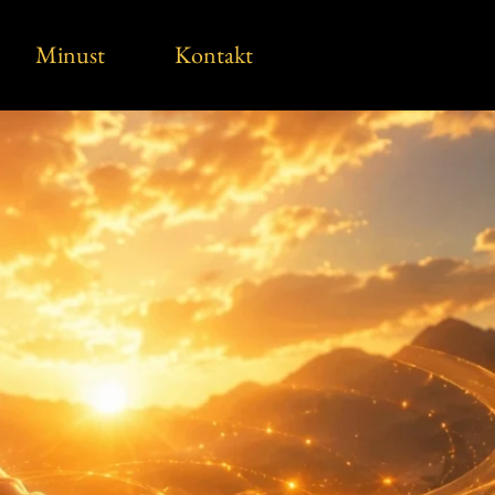
Minust
Kontakt